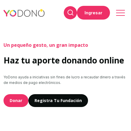
Ingresar
Un pequeño gesto, un gran impacto
Haz tu aporte donando online
YoDono ayuda a iniciativas sin fines de lucro a recaudar dinero a través
de medios de pago electrónicos.
Donar
Registra Tu Fundación