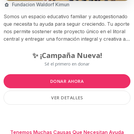
Fundacion Waldorf Kimun
Somos un espacio educativo familiar y autogestionado
que necesita tu ayuda para seguir creciendo. Tu aporte
nos permite sostener este proyecto único en el litoral
central y entregar una formación integral y creativa a
más niños y niñas de nuestra comunidad.
✨ ¡Campaña Nueva!
Sé el primero en donar
DONAR AHORA
VER DETALLES
Tenemos Muchas Causas Que Necesitan Ayuda