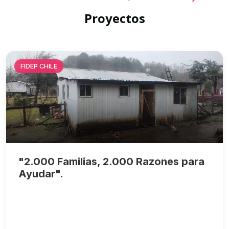
Proyectos
FIDEP CHILE
"2.000 Familias, 2.000 Razones para
Ayudar".