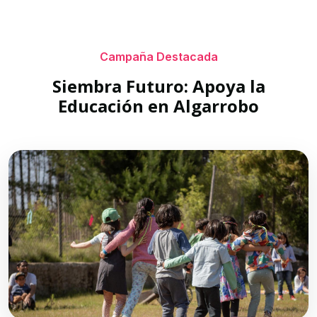
Campaña Destacada
Siembra Futuro: Apoya la
Educación en Algarrobo