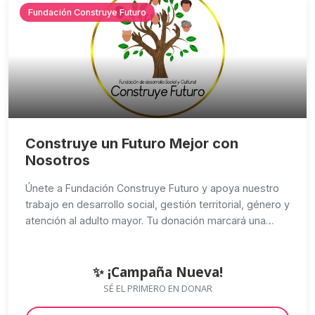
Fundación Construye Futuro
Construye un Futuro Mejor con
Nosotros
Únete a Fundación Construye Futuro y apoya nuestro
trabajo en desarrollo social, gestión territorial, género y
atención al adulto mayor. Tu donación marcará una
diferencia en la vida de muchas personas.
✨ ¡Campaña Nueva!
SÉ EL PRIMERO EN DONAR