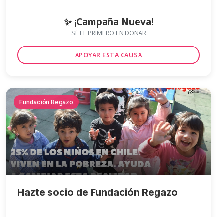
✨ ¡Campaña Nueva!
SÉ EL PRIMERO EN DONAR
APOYAR ESTA CAUSA
Fundación Regazo
Hazte socio de Fundación Regazo